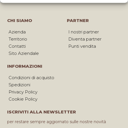
CHI SIAMO
PARTNER
Azienda
I nostri partner
Territorio
Diventa partner
Contatti
Punti vendita
Sito Aziendale
INFORMAZIONI
Condizioni di acquisto
Spedizioni
Privacy Policy
Cookie Policy
ISCRIVITI ALLA NEWSLETTER
per restare sempre aggiornato sulle nostre novità