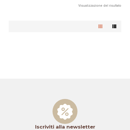
Visualizzazione del risultato
Iscriviti alla newsletter