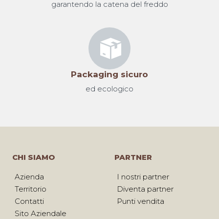
garantendo la catena del freddo
Packaging sicuro
ed ecologico
CHI SIAMO
PARTNER
Azienda
I nostri partner
Territorio
Diventa partner
Contatti
Punti vendita
Sito Aziendale