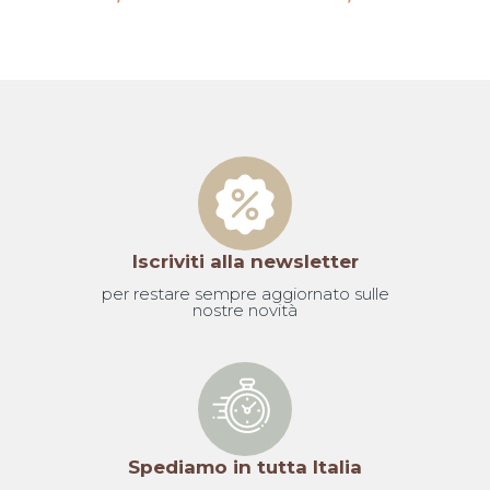
Iscriviti alla newsletter
per restare sempre aggiornato sulle
nostre novità
Spediamo in tutta Italia