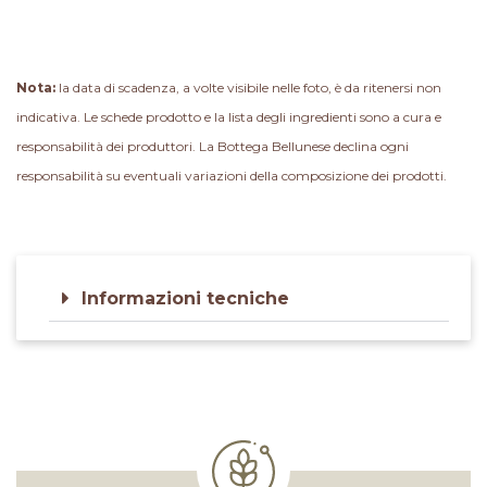
Nota:
la data di scadenza, a volte visibile nelle foto, è da ritenersi non
indicativa. Le schede prodotto e la lista degli ingredienti sono a cura e
responsabilità dei produttori. La Bottega Bellunese declina ogni
responsabilità su eventuali variazioni della composizione dei prodotti.
Informazioni tecniche