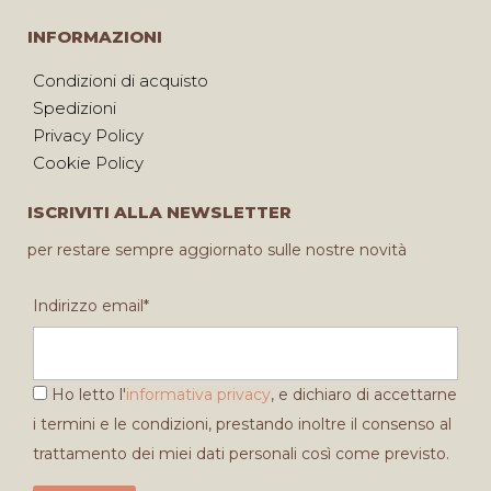
INFORMAZIONI
Condizioni di acquisto
Spedizioni
Privacy Policy
Cookie Policy
ISCRIVITI ALLA NEWSLETTER
per restare sempre aggiornato sulle nostre novità
Indirizzo email*
Ho letto l'
informativa privacy
, e dichiaro di accettarne
i termini e le condizioni, prestando inoltre il consenso al
trattamento dei miei dati personali così come previsto.