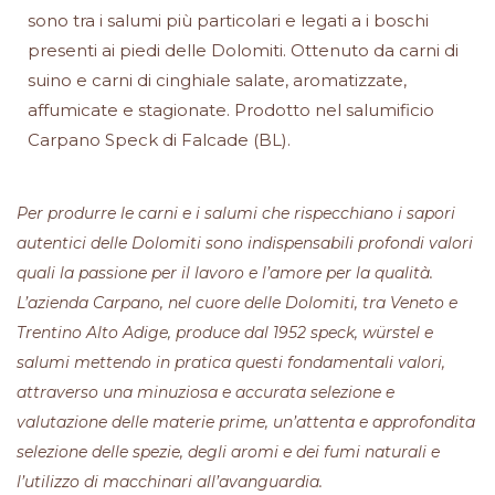
sono tra i salumi più particolari e legati a i boschi
presenti ai piedi delle Dolomiti. Ottenuto da carni di
suino e carni di cinghiale salate, aromatizzate,
affumicate e stagionate. Prodotto nel salumificio
Carpano Speck di Falcade (BL).
Per produrre le carni e i salumi che rispecchiano i sapori
autentici delle Dolomiti sono indispensabili profondi valori
quali la passione per il lavoro e l’amore per la qualità.
L’azienda Carpano, nel cuore delle Dolomiti, tra Veneto e
Trentino Alto Adige, produce dal 1952 speck, würstel e
salumi mettendo in pratica questi fondamentali valori,
attraverso una minuziosa e accurata selezione e
valutazione delle materie prime, un’attenta e approfondita
selezione delle spezie, degli aromi e dei fumi naturali e
l’utilizzo di macchinari all’avanguardia.