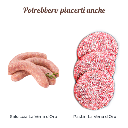
Potrebbero piacerti anche
Salsiccia La Vena d'Oro
Pastin La Vena d'Oro