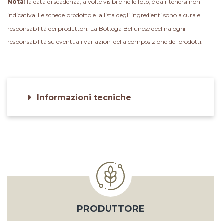
Nota:
la data di scadenza, a volte visibile nelle foto, è da ritenersi non
indicativa. Le schede prodotto e la lista degli ingredienti sono a cura e
responsabilità dei produttori. La Bottega Bellunese declina ogni
responsabilità su eventuali variazioni della composizione dei prodotti.
Informazioni tecniche
PRODUTTORE