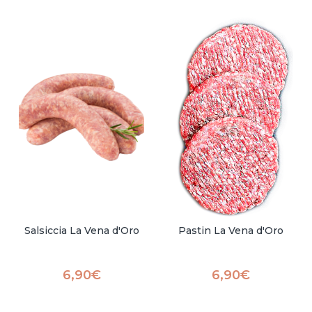
Salsiccia La Vena d'Oro
Pastin La Vena d'Oro
6,90
€
6,90
€