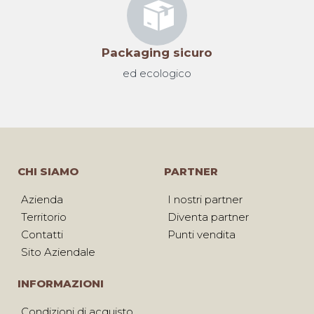
Packaging sicuro
ed ecologico
CHI SIAMO
PARTNER
Azienda
I nostri partner
Territorio
Diventa partner
Contatti
Punti vendita
Sito Aziendale
INFORMAZIONI
Condizioni di acquisto