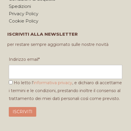
Spedizioni
Privacy Policy
Cookie Policy
ISCRIVITI ALLA NEWSLETTER
per restare sempre aggiornato sulle nostre novità
Indirizzo email*
Ho letto l'
informativa privacy
, e dichiaro di accettarne
i termini e le condizioni, prestando inoltre il consenso al
trattamento dei miei dati personali così come previsto.