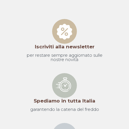
Iscriviti alla newsletter
per restare sempre aggiornato sulle
nostre novità
Spediamo in tutta Italia
garantendo la catena del freddo