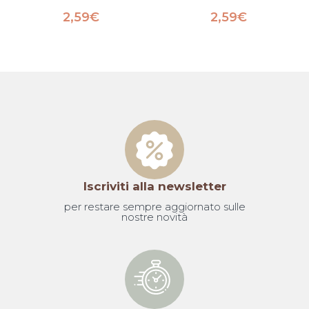
2,59
€
2,59
€
Iscriviti alla newsletter
per restare sempre aggiornato sulle
nostre novità