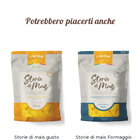
Potrebbero piacerti anche
Storie di mais gusto
Storie di mais Formaggio