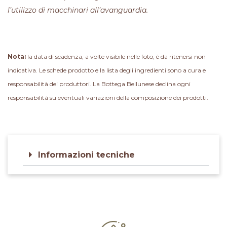
l’utilizzo di macchinari all’avanguardia.
Nota:
la data di scadenza, a volte visibile nelle foto, è da ritenersi non
indicativa. Le schede prodotto e la lista degli ingredienti sono a cura e
responsabilità dei produttori. La Bottega Bellunese declina ogni
responsabilità su eventuali variazioni della composizione dei prodotti.
Informazioni tecniche