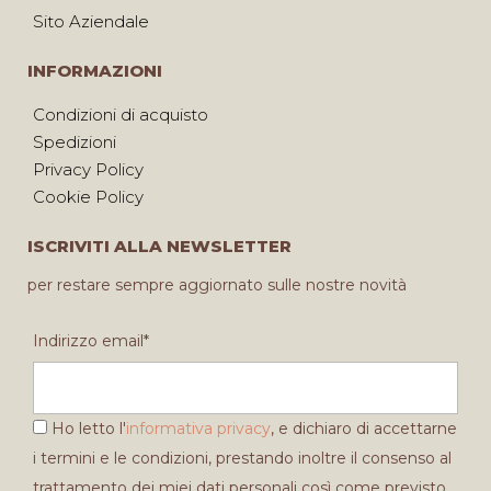
Sito Aziendale
INFORMAZIONI
Condizioni di acquisto
Spedizioni
Privacy Policy
Cookie Policy
ISCRIVITI ALLA NEWSLETTER
per restare sempre aggiornato sulle nostre novità
Indirizzo email*
Ho letto l'
informativa privacy
, e dichiaro di accettarne
i termini e le condizioni, prestando inoltre il consenso al
trattamento dei miei dati personali così come previsto.