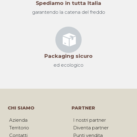
Spediamo in tutta Italia
garantendo la catena del freddo
Packaging sicuro
ed ecologico
CHI SIAMO
PARTNER
Azienda
I nostri partner
Territorio
Diventa partner
Contatti
Punti vendita