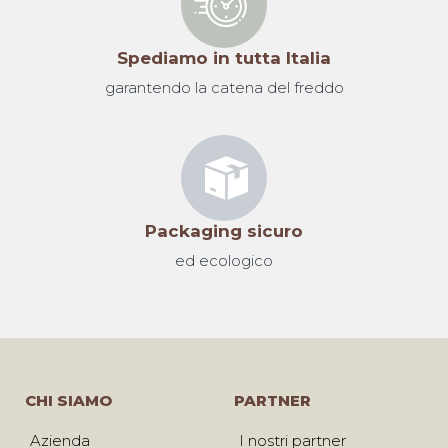
Spediamo in tutta Italia
garantendo la catena del freddo
Packaging sicuro
ed ecologico
CHI SIAMO
PARTNER
Azienda
I nostri partner