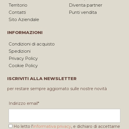
Territorio
Diventa partner
Contatti
Punti vendita
Sito Aziendale
INFORMAZIONI
Condizioni di acquisto
Spedizioni
Privacy Policy
Cookie Policy
ISCRIVITI ALLA NEWSLETTER
per restare sempre aggiornato sulle nostre novità
Indirizzo email*
Ho letto l'
informativa privacy
, e dichiaro di accettarne