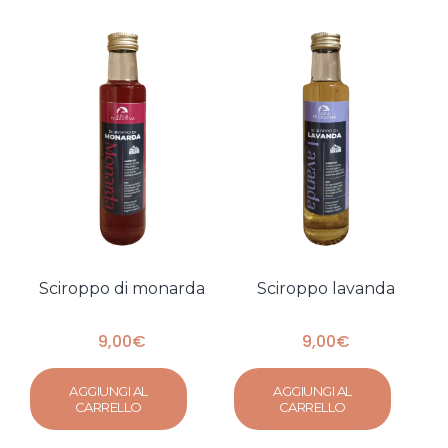
Sciroppo di monarda
Sciroppo lavanda
9,00
€
9,00
€
AGGIUNGI AL
AGGIUNGI AL
CARRELLO
CARRELLO