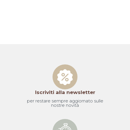
Iscriviti alla newsletter
per restare sempre aggiornato sulle
nostre novità