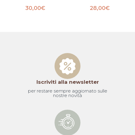
30,00
€
28,00
€
Iscriviti alla newsletter
per restare sempre aggiornato sulle
nostre novità