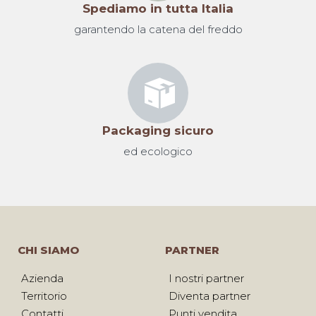
Spediamo in tutta Italia
garantendo la catena del freddo
Packaging sicuro
ed ecologico
CHI SIAMO
PARTNER
Azienda
I nostri partner
Territorio
Diventa partner
Contatti
Punti vendita