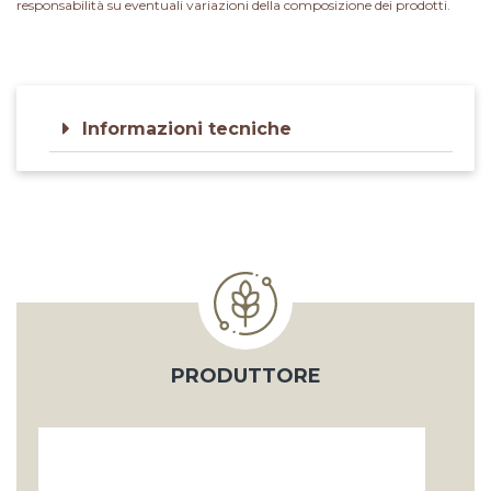
responsabilità su eventuali variazioni della composizione dei prodotti.
Informazioni tecniche
PRODUTTORE