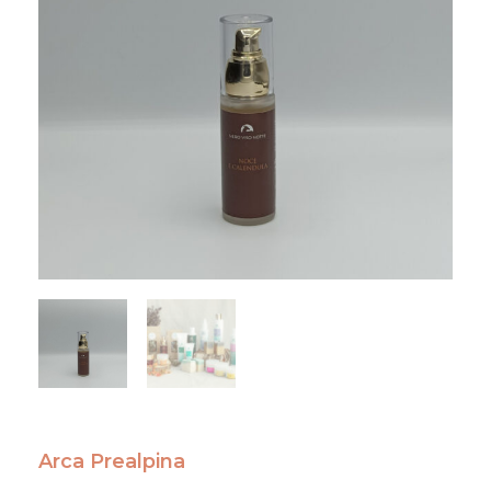
Arca Prealpina