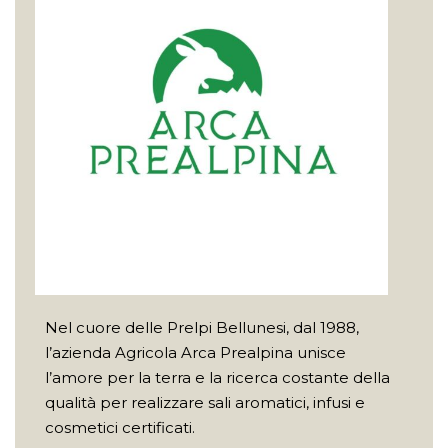
Nel cuore delle Prelpi Bellunesi, dal 1988,
l’azienda Agricola Arca Prealpina unisce
l’amore per la terra e la ricerca costante della
qualità per realizzare sali aromatici, infusi e
cosmetici certificati.