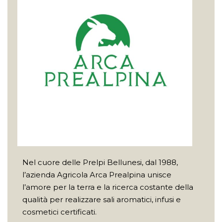
Nel cuore delle Prelpi Bellunesi, dal 1988,
l’azienda Agricola Arca Prealpina unisce
l’amore per la terra e la ricerca costante della
qualità per realizzare sali aromatici, infusi e
cosmetici certificati.