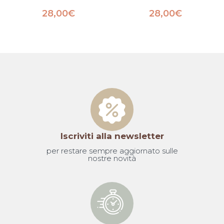
28,00
€
28,00
€
Iscriviti alla newsletter
per restare sempre aggiornato sulle
nostre novità