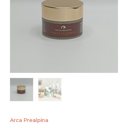
Arca Prealpina