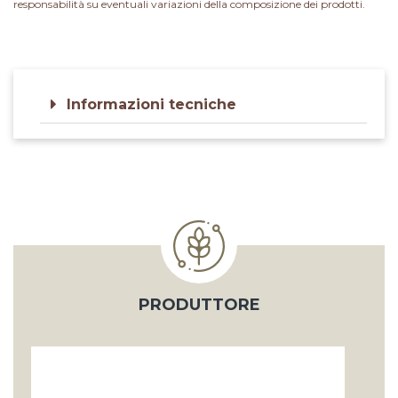
responsabilità su eventuali variazioni della composizione dei prodotti.
Informazioni tecniche
PRODUTTORE