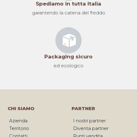
Spediamo in tutta Italia
garantendo la catena del freddo
Packaging sicuro
ed ecologico
CHI SIAMO
PARTNER
Azienda
I nostri partner
Territorio
Diventa partner
Contatti
Punti vendita