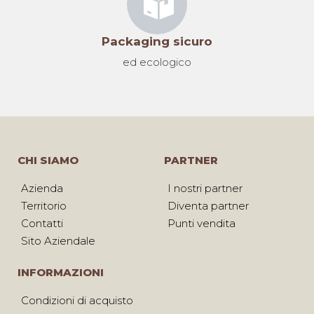
Packaging sicuro
ed ecologico
CHI SIAMO
PARTNER
Azienda
I nostri partner
Territorio
Diventa partner
Contatti
Punti vendita
Sito Aziendale
INFORMAZIONI
Condizioni di acquisto