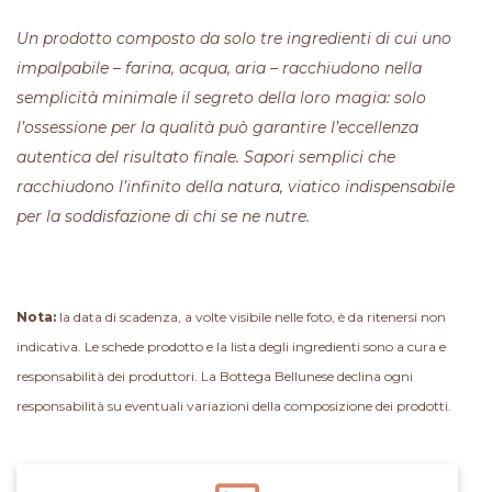
Un prodotto composto da solo tre ingredienti di cui uno
impalpabile – farina, acqua, aria – racchiudono nella
semplicità minimale il segreto della loro magia: solo
l’ossessione per la qualità può garantire l’eccellenza
autentica del risultato finale. Sapori semplici che
racchiudono l’infinito della natura, viatico indispensabile
per la soddisfazione di chi se ne nutre.
Nota:
la data di scadenza, a volte visibile nelle foto, è da ritenersi non
indicativa. Le schede prodotto e la lista degli ingredienti sono a cura e
responsabilità dei produttori. La Bottega Bellunese declina ogni
responsabilità su eventuali variazioni della composizione dei prodotti.