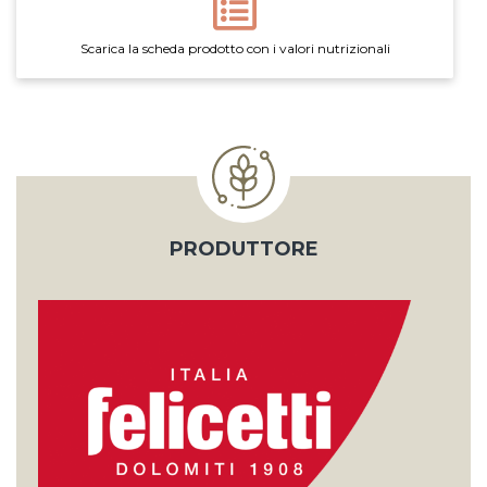
Scarica la scheda prodotto con i valori nutrizionali
PRODUTTORE