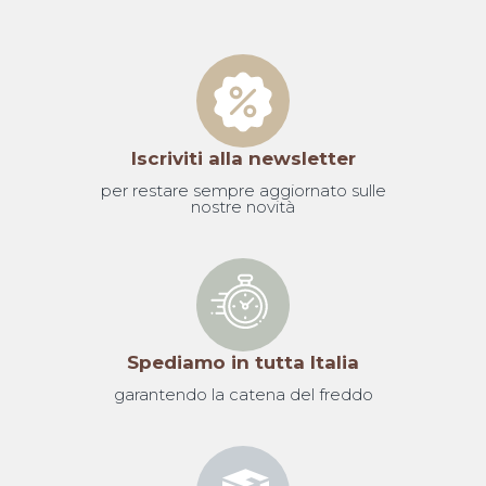
Iscriviti alla newsletter
per restare sempre aggiornato sulle
nostre novità
Spediamo in tutta Italia
garantendo la catena del freddo