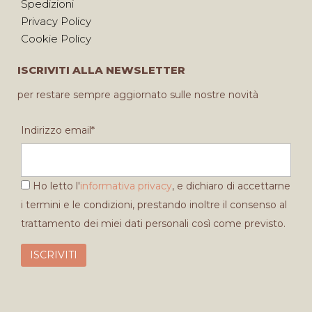
Spedizioni
Privacy Policy
Cookie Policy
ISCRIVITI ALLA NEWSLETTER
per restare sempre aggiornato sulle nostre novità
Indirizzo email*
Ho letto l'
informativa privacy
, e dichiaro di accettarne
i termini e le condizioni, prestando inoltre il consenso al
trattamento dei miei dati personali così come previsto.