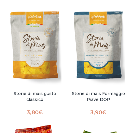
Storie di mais gusto
Storie di mais Formaggio
classico
Piave DOP
3,80
€
3,90
€