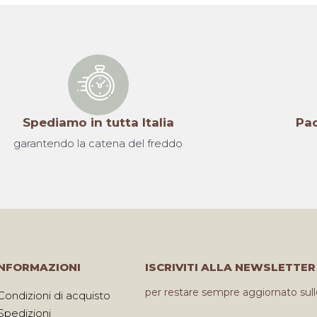
Spediamo in tutta Italia
Pac
garantendo la catena del freddo
INFORMAZIONI
ISCRIVITI ALLA NEWSLETTER
per restare sempre aggiornato sull
Condizioni di acquisto
Spedizioni