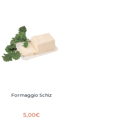
Formaggio Schiz
5,00
€