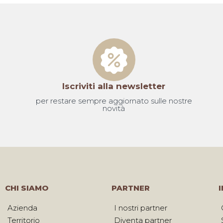
Iscriviti alla newsletter
per restare sempre aggiornato sulle nostre
novità
CHI SIAMO
PARTNER
Azienda
I nostri partner
Territorio
Diventa partner