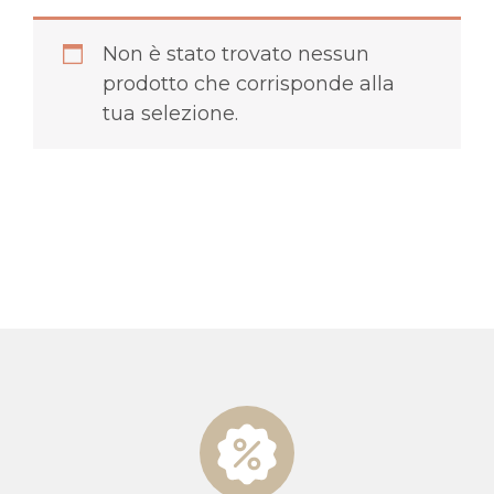
Non è stato trovato nessun
prodotto che corrisponde alla
tua selezione.