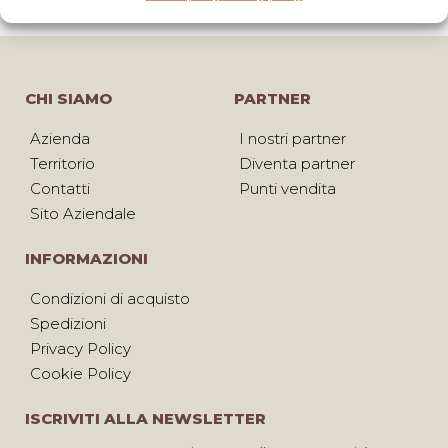
CHI SIAMO
PARTNER
Azienda
I nostri partner
Territorio
Diventa partner
Contatti
Punti vendita
Sito Aziendale
INFORMAZIONI
Condizioni di acquisto
Spedizioni
Privacy Policy
Cookie Policy
ISCRIVITI ALLA NEWSLETTER