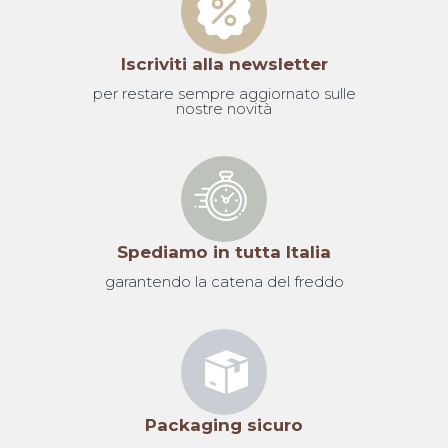
Iscriviti alla newsletter
per restare sempre aggiornato sulle
nostre novità
Spediamo in tutta Italia
garantendo la catena del freddo
Packaging sicuro