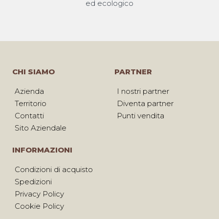
ed ecologico
CHI SIAMO
PARTNER
Azienda
I nostri partner
Territorio
Diventa partner
Contatti
Punti vendita
Sito Aziendale
INFORMAZIONI
Condizioni di acquisto
Spedizioni
Privacy Policy
Cookie Policy