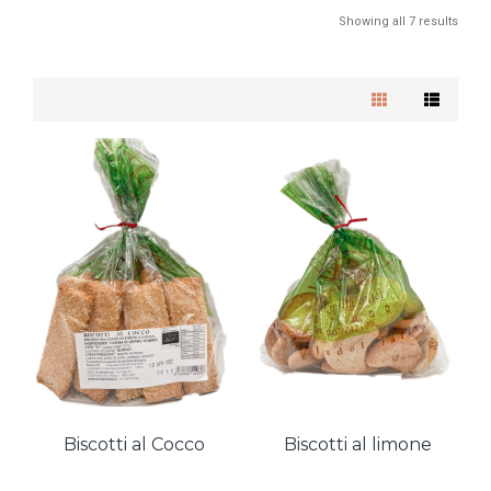
Showing all 7 results
Biscotti al Cocco
Biscotti al limone