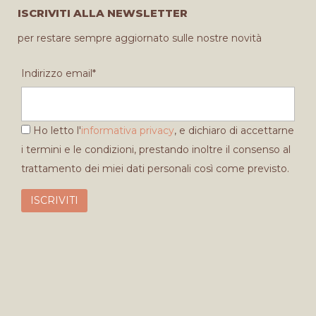
ISCRIVITI ALLA NEWSLETTER
per restare sempre aggiornato sulle nostre novità
Indirizzo email*
Ho letto l'
informativa privacy
, e dichiaro di accettarne
i termini e le condizioni, prestando inoltre il consenso al
trattamento dei miei dati personali così come previsto.