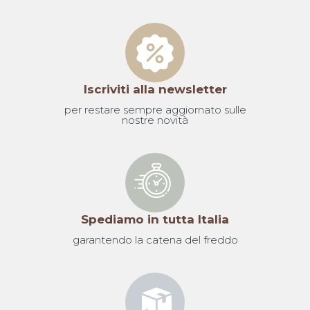
Iscriviti alla newsletter
per restare sempre aggiornato sulle
nostre novità
Spediamo in tutta Italia
garantendo la catena del freddo