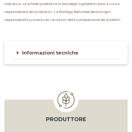
indicativa. Le schede prodotto e la lista degli ingredienti sono a cura e
responsabilità dei produttori. La Bottega Bellunese declina ogni
responsabilità su eventuali variazioni della composizione dei prodotti.
Informazioni tecniche
PRODUTTORE