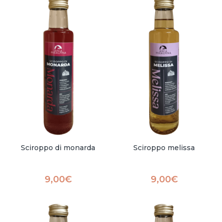
Sciroppo di monarda
Sciroppo melissa
9,00
€
9,00
€