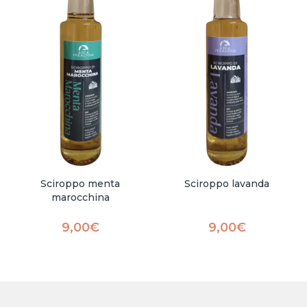
Sciroppo menta
Sciroppo lavanda
marocchina
9,00
€
9,00
€