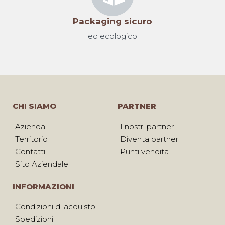
Packaging sicuro
ed ecologico
CHI SIAMO
PARTNER
Azienda
I nostri partner
Territorio
Diventa partner
Contatti
Punti vendita
Sito Aziendale
INFORMAZIONI
Condizioni di acquisto
Spedizioni