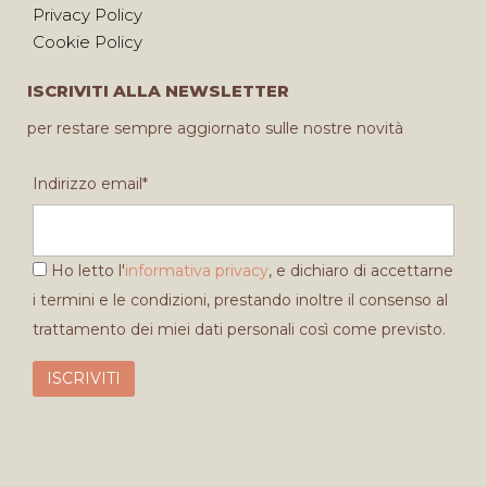
Privacy Policy
Cookie Policy
ISCRIVITI ALLA NEWSLETTER
per restare sempre aggiornato sulle nostre novità
Indirizzo email*
Ho letto l'
informativa privacy
, e dichiaro di accettarne
i termini e le condizioni, prestando inoltre il consenso al
trattamento dei miei dati personali così come previsto.