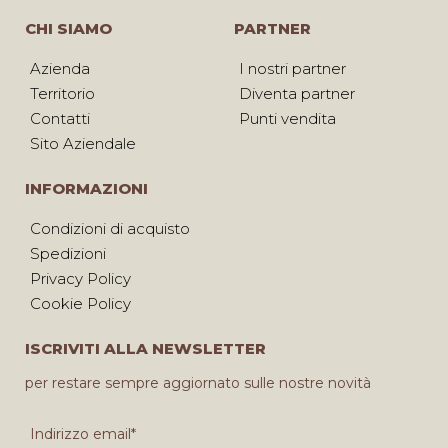
CHI SIAMO
PARTNER
Azienda
I nostri partner
Territorio
Diventa partner
Contatti
Punti vendita
Sito Aziendale
INFORMAZIONI
Condizioni di acquisto
Spedizioni
Privacy Policy
Cookie Policy
ISCRIVITI ALLA NEWSLETTER
per restare sempre aggiornato sulle nostre novità
Indirizzo email*