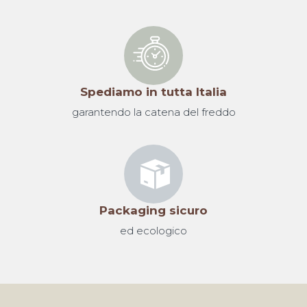
Spediamo in tutta Italia
garantendo la catena del freddo
Packaging sicuro
ed ecologico