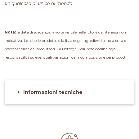
un qualcosa di unico al mondo
Nota:
la data di scadenza, a volte visibile nelle foto, è da ritenersi non
indicativa. Le schede prodotto e la lista degli ingredienti sono a cura e
responsabilità dei produttori. La Bottega Bellunese declina ogni
responsabilità su eventuali variazioni della composizione dei prodotti.
Informazioni tecniche