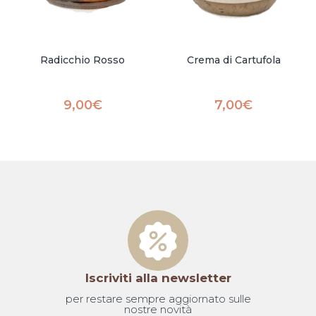
Radicchio Rosso
Crema di Cartufola
9,00
€
7,00
€
Iscriviti alla newsletter
per restare sempre aggiornato sulle
nostre novità