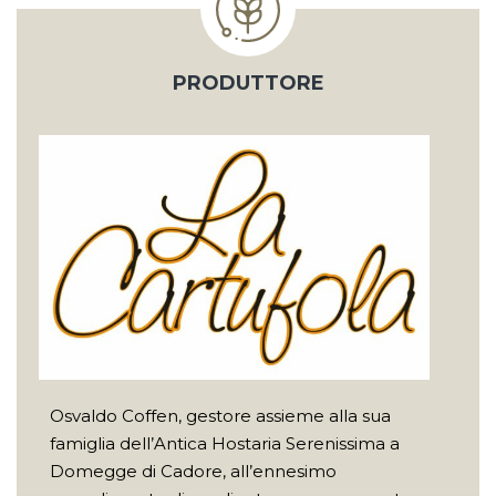
PRODUTTORE
Osvaldo Coffen, gestore assieme alla sua
famiglia dell’Antica Hostaria Serenissima a
Domegge di Cadore, all’ennesimo