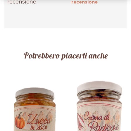
recensione
recensione
Potrebbero piacerti anche