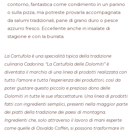
contorno, fantastica come condimento in un panino
o sulla pizza, ma potreste provarla accompagnata
da salumi tradizionali, pane di grano duro o pesce
azzurro fresco. Eccellente anche in insalate di
stagione e con la burrata.
La Cartufola è una specialità tipica della tradizione
culinaria Cadorina. “La Cartufola delle Dolomiti” è
diventata il marchio di una linea di prodotti realizzata con
tutto l’amore e tutta l’esperienza dei produttori, così da
poter gustare questo piccolo e prezioso dono delle
Dolomiti in tutte le sue sfaccettature. Una linea di prodotti
fatti con ingredienti semplici, presenti nella maggior parte
dei piatti della tradizione dei paesi di montagna.
Ingredienti che, solo attraverso il lavoro di mani esperte
come quelle di Osvaldo Coffen, si possono trasformare in