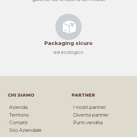
Packaging sicuro
ed ecologico
CHI SIAMO
PARTNER
Azienda
I nostri partner
Territorio
Diventa partner
Contatti
Punti vendita
Sito Aziendale