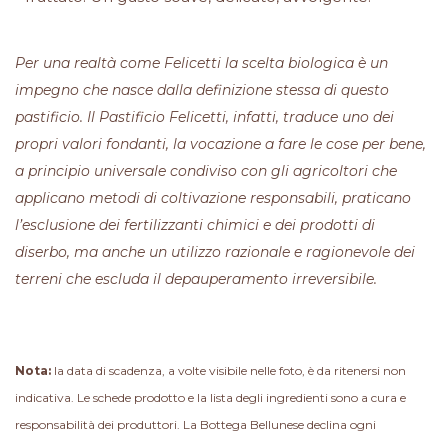
Per una realtà come Felicetti la scelta biologica è un
impegno che nasce dalla definizione stessa di questo
pastificio. Il Pastificio Felicetti, infatti, traduce uno dei
propri valori fondanti, la vocazione a fare le cose per bene,
a principio universale condiviso con gli agricoltori che
applicano metodi di coltivazione responsabili, praticano
l’esclusione dei fertilizzanti chimici e dei prodotti di
diserbo, ma anche un utilizzo razionale e ragionevole dei
terreni che escluda il depauperamento irreversibile.
Nota:
la data di scadenza, a volte visibile nelle foto, è da ritenersi non
indicativa. Le schede prodotto e la lista degli ingredienti sono a cura e
responsabilità dei produttori. La Bottega Bellunese declina ogni