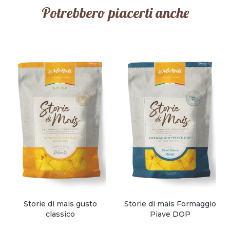
Potrebbero piacerti anche
Storie di mais gusto
Storie di mais Formaggio
classico
Piave DOP