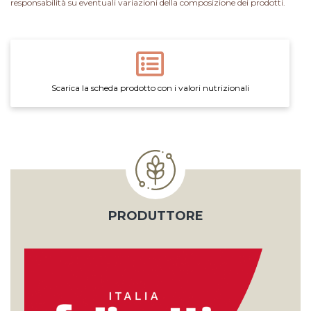
responsabilità su eventuali variazioni della composizione dei prodotti.
Scarica la scheda prodotto con i valori nutrizionali
PRODUTTORE