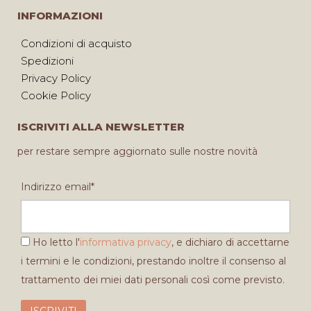
INFORMAZIONI
Condizioni di acquisto
Spedizioni
Privacy Policy
Cookie Policy
ISCRIVITI ALLA NEWSLETTER
per restare sempre aggiornato sulle nostre novità
Indirizzo email*
Ho letto l'
informativa privacy
, e dichiaro di accettarne
i termini e le condizioni, prestando inoltre il consenso al
trattamento dei miei dati personali così come previsto.