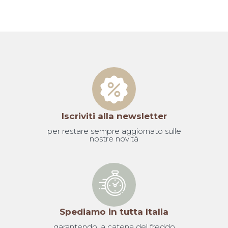
Iscriviti alla newsletter
per restare sempre aggiornato sulle
nostre novità
Spediamo in tutta Italia
garantendo la catena del freddo