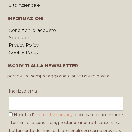
Sito Aziendale
INFORMAZIONI
Condizioni di acquisto
Spedizioni
Privacy Policy
Cookie Policy
ISCRIVITI ALLA NEWSLETTER
per restare sempre aggiornato sulle nostre novità
Indirizzo email*
Ho letto l'
informativa privacy
, e dichiaro di accettarne
i termini e le condizioni, prestando inoltre il consenso al
trattamento dei miei dati personali così come previsto.