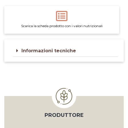
Scarica la scheda prodotto con i valori nutrizionali
Informazioni tecniche
PRODUTTORE