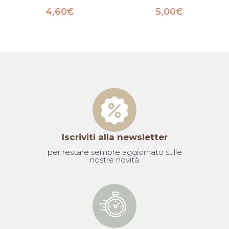
4,60
€
5,00
€
Iscriviti alla newsletter
per restare sempre aggiornato sulle
nostre novità