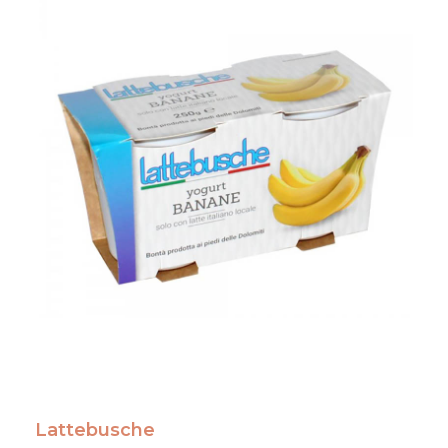
Lattebusche