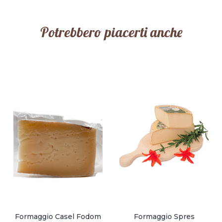
Potrebbero piacerti anche
Formaggio Casel Fodom
Formaggio Spres