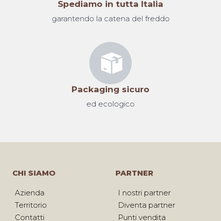
Spediamo in tutta Italia
garantendo la catena del freddo
Packaging sicuro
ed ecologico
CHI SIAMO
PARTNER
Azienda
I nostri partner
Territorio
Diventa partner
Contatti
Punti vendita