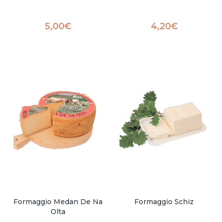
5,00
€
4,20
€
Formaggio Medan De Na
Formaggio Schiz
Olta