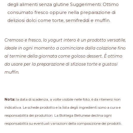
degli alimenti senza glutine Suggerimenti: Ottimo
consumato fresco oppure nella preparazione di
deliziosi dolci come torte, semifreddi e muffin.
Cremoso e fresco, lo yogurt intero è un prodotto versatile,
ideale in ogni momento a cominciare dalla colazione fino
al termine della giornata come goloso dessert. È ottimo
da usare per la preparazione di sfiziose torte e gustosi
muffin.
Nota:
la data di scadenza, a volte visibile nelle foto, è da ritenersi non
indicativa. Le schede prodotto e la lista degli ingredienti sono a cura e
responsabilità dei produttori. La Bottega Bellunese declina ogni
responsabilità su eventuali variazioni della composizione dei prodotti.