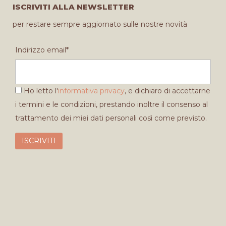
ISCRIVITI ALLA NEWSLETTER
per restare sempre aggiornato sulle nostre novità
Indirizzo email*
Ho letto l'
informativa privacy
, e dichiaro di accettarne
i termini e le condizioni, prestando inoltre il consenso al
trattamento dei miei dati personali così come previsto.