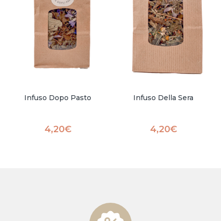
Infuso Dopo Pasto
Infuso Della Sera
4,20
€
4,20
€