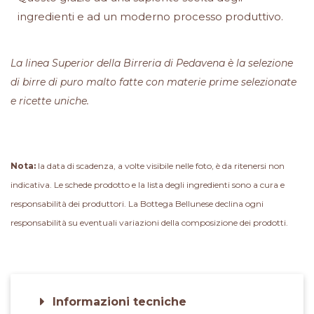
ingredienti e ad un moderno processo produttivo.
La linea Superior della Birreria di Pedavena è la selezione
di birre di puro malto fatte con materie prime selezionate
e ricette uniche.
Nota:
la data di scadenza, a volte visibile nelle foto, è da ritenersi non
indicativa. Le schede prodotto e la lista degli ingredienti sono a cura e
responsabilità dei produttori. La Bottega Bellunese declina ogni
responsabilità su eventuali variazioni della composizione dei prodotti.
Informazioni tecniche