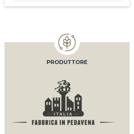
PRODUTTORE