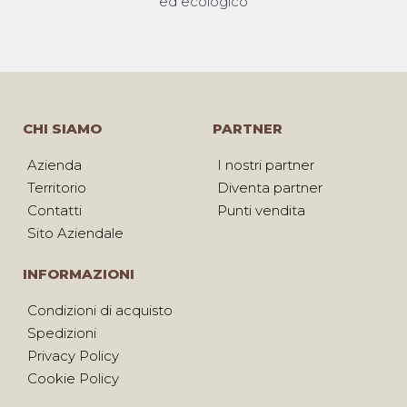
ed ecologico
CHI SIAMO
PARTNER
Azienda
I nostri partner
Territorio
Diventa partner
Contatti
Punti vendita
Sito Aziendale
INFORMAZIONI
Condizioni di acquisto
Spedizioni
Privacy Policy
Cookie Policy