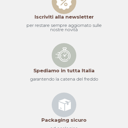
Iscriviti alla newsletter
per restare sempre aggiornato sulle
nostre novità
Spediamo in tutta Italia
garantendo la catena del freddo
Packaging sicuro