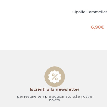
Cipolle Caramellat
6,90
€
Iscriviti alla newsletter
per restare sempre aggiornato sulle nostre
novità