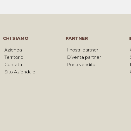
CHI SIAMO
PARTNER
Azienda
I nostri partner
Territorio
Diventa partner
Contatti
Punti vendita
Sito Aziendale