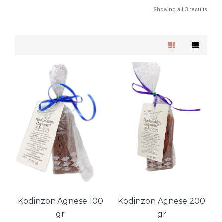
Showing all 3 results
Kodinzon Agnese 100
Kodinzon Agnese 200
gr
gr