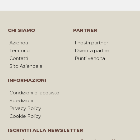
CHI SIAMO
PARTNER
Azienda
I nostri partner
Territorio
Diventa partner
Contatti
Punti vendita
Sito Aziendale
INFORMAZIONI
Condizioni di acquisto
Spedizioni
Privacy Policy
Cookie Policy
ISCRIVITI ALLA NEWSLETTER