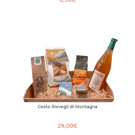
Cesto Risvegli di Montagna
29,00
€