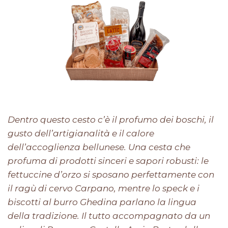
Dentro questo cesto c’è il profumo dei boschi, il
gusto dell’artigianalità e il calore
dell’accoglienza bellunese. Una cesta che
profuma di prodotti sinceri e sapori robusti: le
fettuccine d’orzo si sposano perfettamente con
il ragù di cervo Carpano, mentre lo speck e i
biscotti al burro Ghedina parlano la lingua
della tradizione. Il tutto accompagnato da un