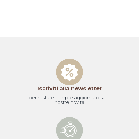
Iscriviti alla newsletter
per restare sempre aggiornato sulle
nostre novità