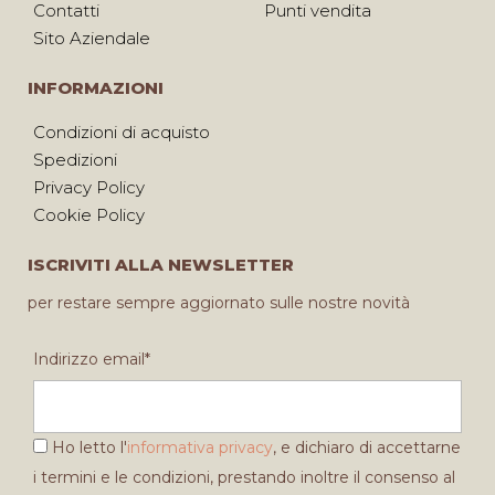
Contatti
Punti vendita
Sito Aziendale
INFORMAZIONI
Condizioni di acquisto
Spedizioni
Privacy Policy
Cookie Policy
ISCRIVITI ALLA NEWSLETTER
per restare sempre aggiornato sulle nostre novità
Indirizzo email*
Ho letto l'
informativa privacy
, e dichiaro di accettarne
i termini e le condizioni, prestando inoltre il consenso al