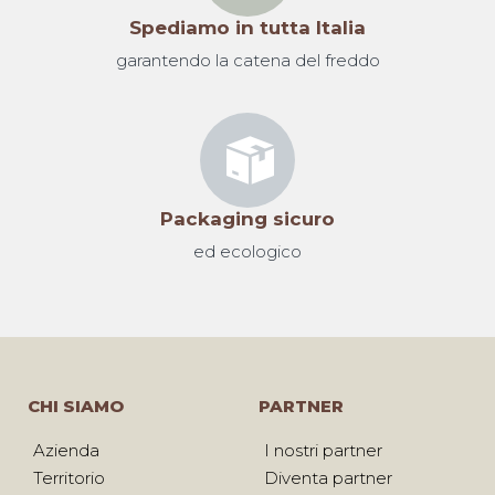
Spediamo in tutta Italia
garantendo la catena del freddo
Packaging sicuro
ed ecologico
CHI SIAMO
PARTNER
Azienda
I nostri partner
Territorio
Diventa partner