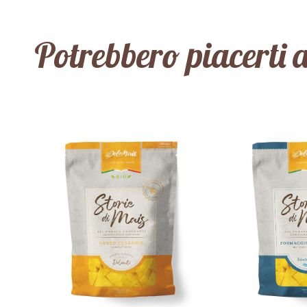
Potrebbero piacerti 