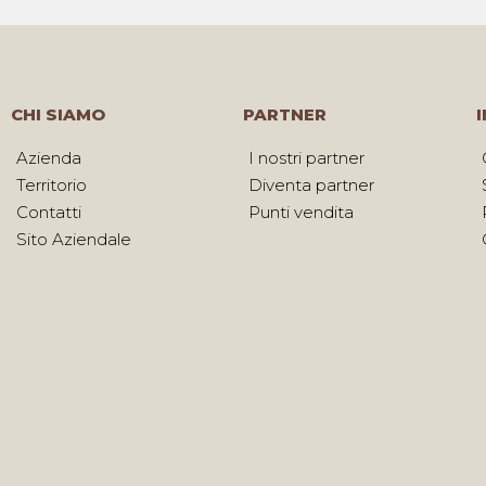
CHI SIAMO
PARTNER
Azienda
I nostri partner
Territorio
Diventa partner
Contatti
Punti vendita
Sito Aziendale