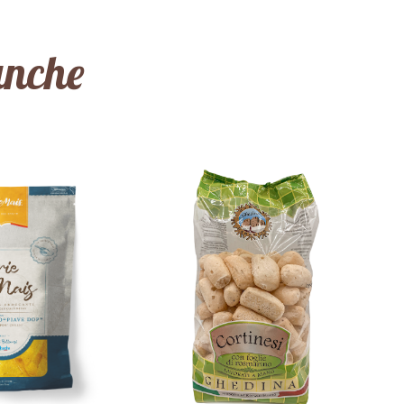
anche