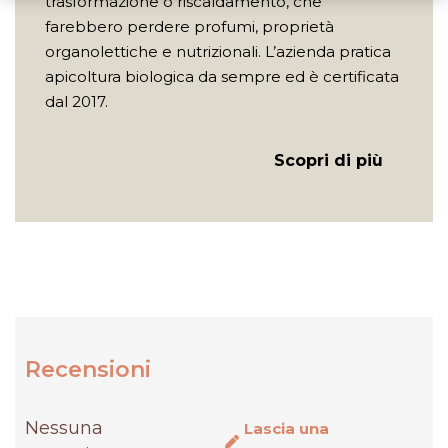
trasformazione o riscaldamento, che
farebbero perdere profumi, proprietà
organolettiche e nutrizionali. L’azienda pratica
apicoltura biologica da sempre ed è certificata
dal 2017.
Scopri di più
Recensioni
Nessuna
Lascia una