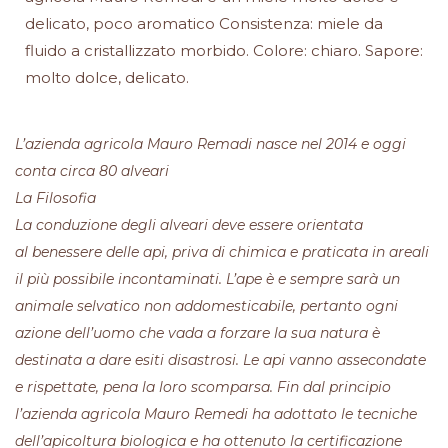
delicato, poco aromatico Consistenza: miele da
fluido a cristallizzato morbido. Colore: chiaro. Sapore:
molto dolce, delicato.
L’azienda agricola Mauro Remadi nasce nel 2014 e oggi
conta circa 80 alveari
La Filosofia
La conduzione degli alveari deve essere orientata
al benessere delle api, priva di chimica e praticata in areali
il più possibile incontaminati. L’ape è e sempre sarà un
animale selvatico non addomesticabile, pertanto ogni
azione dell’uomo che vada a forzare la sua natura è
destinata a dare esiti disastrosi. Le api vanno assecondate
e rispettate, pena la loro scomparsa. Fin dal principio
l’azienda agricola Mauro Remedi ha adottato le tecniche
dell’apicoltura biologica e ha ottenuto la certificazione