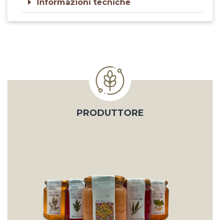
Informazioni tecniche
PRODUTTORE