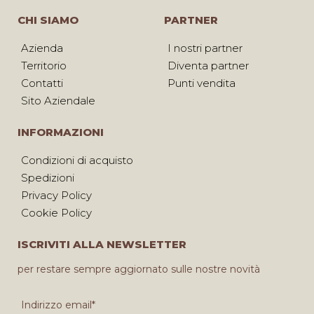
CHI SIAMO
PARTNER
Azienda
I nostri partner
Territorio
Diventa partner
Contatti
Punti vendita
Sito Aziendale
INFORMAZIONI
Condizioni di acquisto
Spedizioni
Privacy Policy
Cookie Policy
ISCRIVITI ALLA NEWSLETTER
per restare sempre aggiornato sulle nostre novità
Indirizzo email*