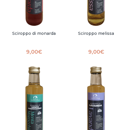
Sciroppo di monarda
Sciroppo melissa
9,00
€
9,00
€