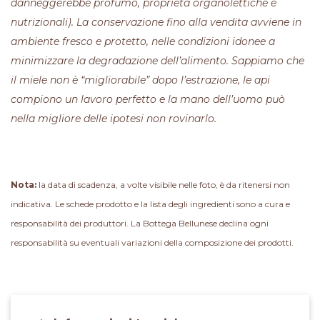
danneggerebbe profumo, proprietà organolettiche e
nutrizionali). La conservazione fino alla vendita avviene in
ambiente fresco e protetto, nelle condizioni idonee a
minimizzare la degradazione dell’alimento. Sappiamo che
il miele non è “migliorabile” dopo l’estrazione, le api
compiono un lavoro perfetto e la mano dell’uomo può
nella migliore delle ipotesi non rovinarlo.
Nota:
la data di scadenza, a volte visibile nelle foto, è da ritenersi non
indicativa. Le schede prodotto e la lista degli ingredienti sono a cura e
responsabilità dei produttori. La Bottega Bellunese declina ogni
responsabilità su eventuali variazioni della composizione dei prodotti.