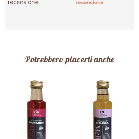
recensione
recensione
Potrebbero piacerti anche