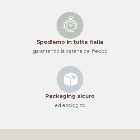
Spediamo in tutta Italia
garantendo la catena del freddo
Packaging sicuro
ed ecologico