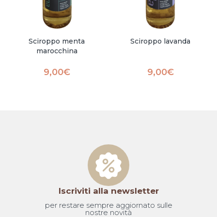
Sciroppo menta
Sciroppo lavanda
marocchina
9,00
€
9,00
€
Iscriviti alla newsletter
per restare sempre aggiornato sulle
nostre novità