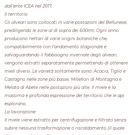
dall’ente ICEA nel 2017.
Il territorio
Gli alveari sono collocati in varie postazioni del Bellunese,
prediligendo le zone al di sopra dei 600mt. Ogni anno
producono nettari di varie origini botaniche che,
compatibilmente con l’andamento stagionale e
salvaguardando il fabbisogno invernale degli alveari,
vengono estratti separatamente permettendo di ottenere
mieli diversi. Le varietà solitamente sono: Acacia, Tiglio e
Castagno nelle zone più basse, Millefiori di Montagna e
Melata di Abete nelle postazioni più alte. Il miele è la
massima e profonda espressione del territorio che le api
esplorano.
La lavorazione
Il miele viene estratto per centrifugazione e filtrato senza
subire nessuna trasformazione o riscaldamento (il quale