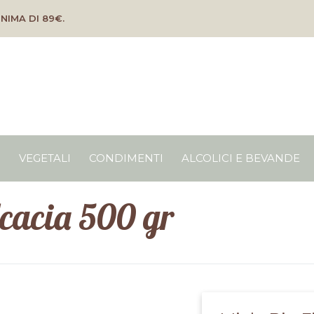
NIMA DI 89€.
O
VEGETALI
CONDIMENTI
ALCOLICI E BEVANDE
Acacia 500 gr