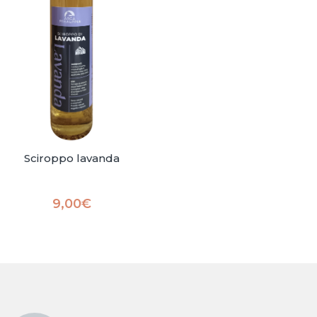
Sciroppo lavanda
9,00
€