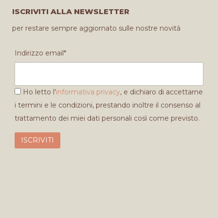
ISCRIVITI ALLA NEWSLETTER
per restare sempre aggiornato sulle nostre novità
Indirizzo email*
Ho letto l'
informativa privacy
, e dichiaro di accettarne
i termini e le condizioni, prestando inoltre il consenso al
trattamento dei miei dati personali così come previsto.