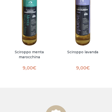
Sciroppo menta
Sciroppo lavanda
marocchina
9,00
€
9,00
€