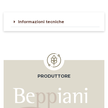
Informazioni tecniche
PRODUTTORE