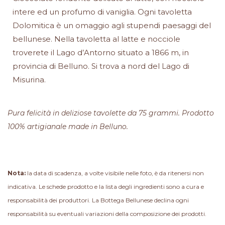
intere ed un profumo di vaniglia. Ogni tavoletta
Dolomitica è un omaggio agli stupendi paesaggi del
bellunese. Nella tavoletta al latte e nocciole
troverete il Lago d’Antorno situato a 1866 m, in
provincia di Belluno. Si trova a nord del Lago di
Misurina.
Pura felicità in deliziose tavolette da 75 grammi. Prodotto
100% artigianale made in Belluno.
Nota:
la data di scadenza, a volte visibile nelle foto, è da ritenersi non
indicativa. Le schede prodotto e la lista degli ingredienti sono a cura e
responsabilità dei produttori. La Bottega Bellunese declina ogni
responsabilità su eventuali variazioni della composizione dei prodotti.