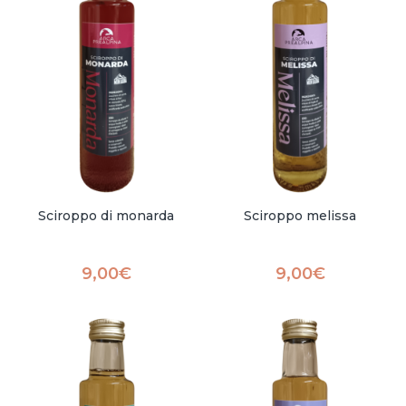
Sciroppo di monarda
Sciroppo melissa
9,00
€
9,00
€