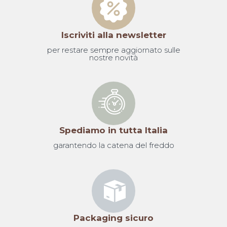
Iscriviti alla newsletter
per restare sempre aggiornato sulle
nostre novità
Spediamo in tutta Italia
garantendo la catena del freddo
Packaging sicuro