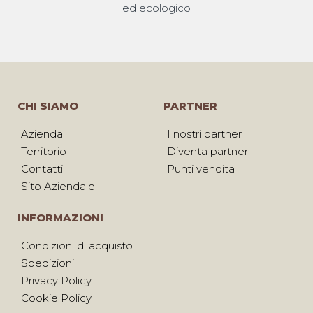
ed ecologico
CHI SIAMO
PARTNER
Azienda
I nostri partner
Territorio
Diventa partner
Contatti
Punti vendita
Sito Aziendale
INFORMAZIONI
Condizioni di acquisto
Spedizioni
Privacy Policy
Cookie Policy