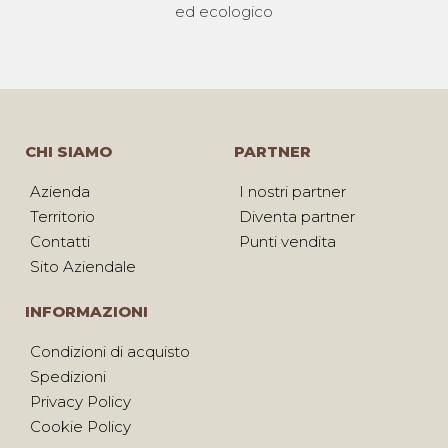
ed ecologico
CHI SIAMO
PARTNER
Azienda
I nostri partner
Territorio
Diventa partner
Contatti
Punti vendita
Sito Aziendale
INFORMAZIONI
Condizioni di acquisto
Spedizioni
Privacy Policy
Cookie Policy