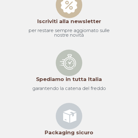
Iscriviti alla newsletter
per restare sempre aggiornato sulle
nostre novità
Spediamo in tutta Italia
garantendo la catena del freddo
Packaging sicuro