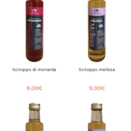
Sciroppo di monarda
Sciroppo melissa
9,00
€
9,00
€