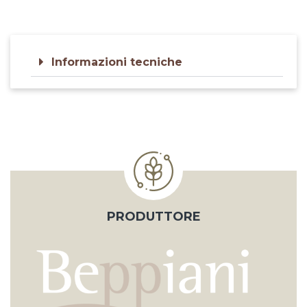
Informazioni tecniche
PRODUTTORE