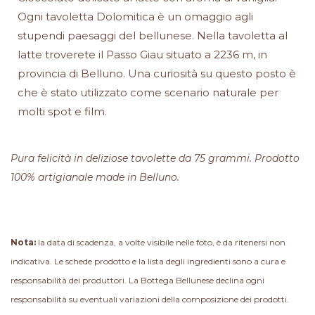
Ogni tavoletta Dolomitica è un omaggio agli
stupendi paesaggi del bellunese. Nella tavoletta al
latte troverete il Passo Giau situato a 2236 m, in
provincia di Belluno. Una curiosità su questo posto è
che è stato utilizzato come scenario naturale per
molti spot e film.
Pura felicità in deliziose tavolette da 75 grammi. Prodotto
100% artigianale made in Belluno.
Nota:
la data di scadenza, a volte visibile nelle foto, è da ritenersi non
indicativa. Le schede prodotto e la lista degli ingredienti sono a cura e
responsabilità dei produttori. La Bottega Bellunese declina ogni
responsabilità su eventuali variazioni della composizione dei prodotti.