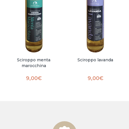
Sciroppo menta
Sciroppo lavanda
marocchina
9,00
€
9,00
€