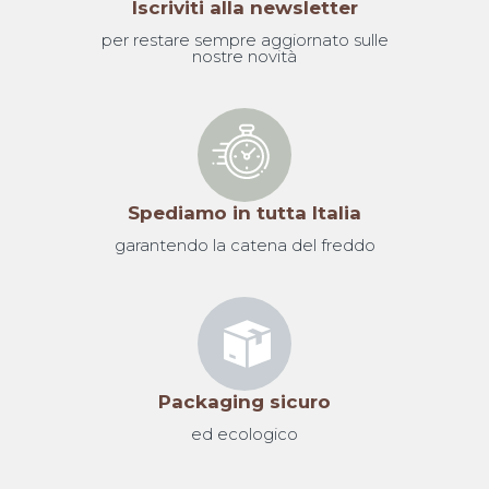
Iscriviti alla newsletter
per restare sempre aggiornato sulle
nostre novità
Spediamo in tutta Italia
garantendo la catena del freddo
Packaging sicuro
ed ecologico