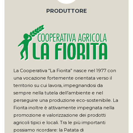
PRODUTTORE
La Cooperativa “La Fiorita” nasce nel 1977 con
una vocazione fortemente orientata verso il
territorio su cui lavora, impegnandosi da
sempre nella tutela dell’ambiente e nel
perseguire una produzione eco-sostenibile. La
Fiorita inoltre è attivamente impegnata nella
promozione e valorizzazione dei prodotti
agricoli tipici e locali. Tra le più importanti
possiamo ricordare: la Patata di