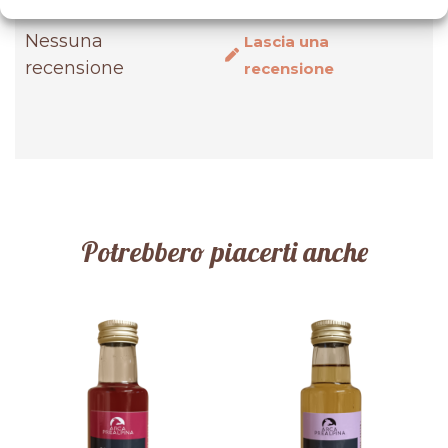
Nessuna
Lascia una
recensione
recensione
Potrebbero piacerti anche