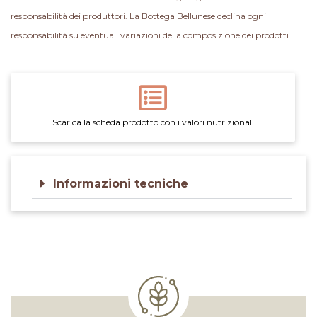
responsabilità dei produttori. La Bottega Bellunese declina ogni
responsabilità su eventuali variazioni della composizione dei prodotti.
Scarica la scheda prodotto con i valori nutrizionali
Informazioni tecniche