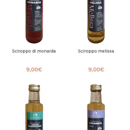
Sciroppo di monarda
Sciroppo melissa
9,00
€
9,00
€