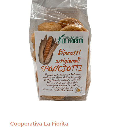
Cooperativa La Fiorita