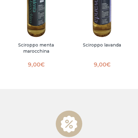
Sciroppo menta
Sciroppo lavanda
marocchina
9,00
€
9,00
€